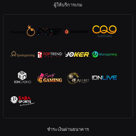
ผู้ให้บริการเกม
ชำระเงินผ่านธนาคาร