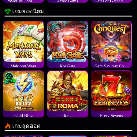
Power of Thor Megaways
Aztec Gems
Gates of Gatot Kaca
เกมยอดนิยม
Mahjong Ways
Koi Gate
Gem Saviour Conquest
Gold Blitz
Roma
Fiery Sevens
เกมสุดฮอต