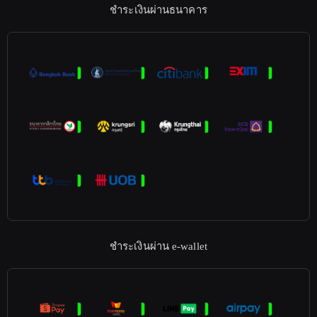
ชำระเงินผ่านธนาคาร
ชำระเงินผ่าน e-wallet