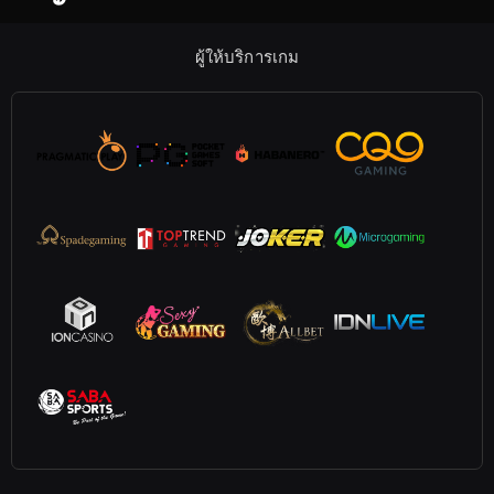
ผู้ให้บริการเกม