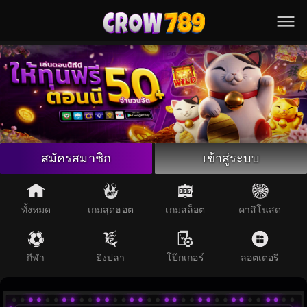
ทั้งหมด
เกมสล็อต
คาสิโนสด
กีฬา
ยิงปลา
ลอตเตอรี
สมัครสมาชิก
เข้าสู่ระบบ
โป๊กเกอร์
Line
ทั้งหมด
เกมสุดฮอต
เกมสล็อต
คาสิโนสด
Telegram
กีฬา
ยิงปลา
โป๊กเกอร์
ลอตเตอรี
แชท